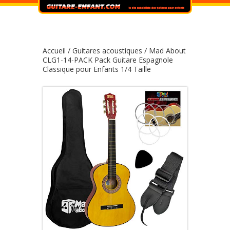
Accueil
/
Guitares acoustiques
/ Mad About
CLG1-14-PACK Pack Guitare Espagnole
Classique pour Enfants 1/4 Taille