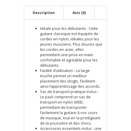
Description
Avis (0)
Idéale pour les débutants : Cette
guitare classique est équipée de
cordes en nylon, idéales pour les
jeunes musiciens. Plus douces que
les cordes en acier, elles
permettent une prise en main
confortable et agréable pour les
débutants.
Facilité d’utilisation : La large
touche permet un meilleur
placement des doigts, facilitant
ainsi l’apprentissage des accords.
Sac de transport pratique inclus :
Le pack comprend un sac de
transport en nylon 600D,
permettant de transporter
facilement la guitare à vos cours
de musique, tout en la protégeant
de la poussière et des chocs.
Accessoires essentiels inclus : une