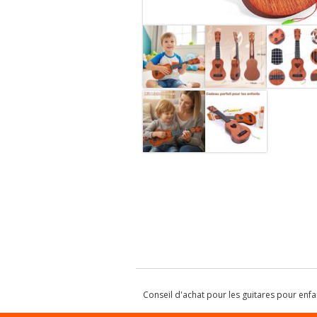
Conseil d'achat pour les guitares pour enfa