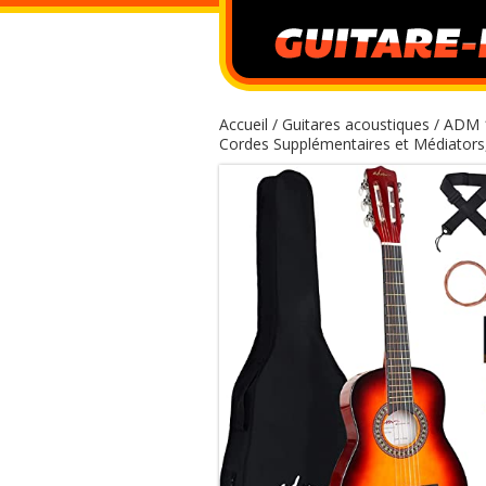
Accueil
/
Guitares acoustiques
/ ADM 1
Cordes Supplémentaires et Médiators