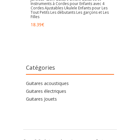
Instruments à Cordes pour Enfants avec 4
Cordes Ajustables Ukulele Enfants pour Les
Tout Petits Les débutants Les garçons et Les
Filles
18.39
€
Catégories
Guitares acoustiques
Guitares électriques
Guitares Jouets