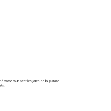
à votre tout-petit les joies de la guitare
ets.