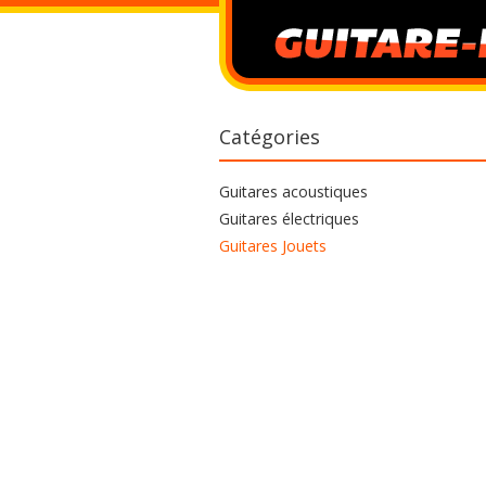
Catégories
Guitares acoustiques
Guitares électriques
Guitares Jouets