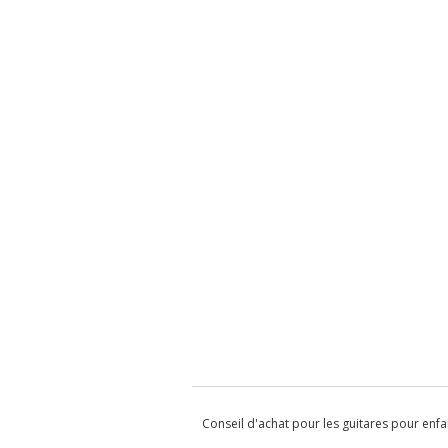
Conseil d'achat pour les guitares pour enfa